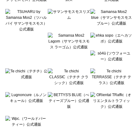
Te chichi TERRASSE（テチチ テラス）のルームウェア一覧
Lugnoncure（ルノンキュール）のルームウェア一覧
BETTY'S BLUE（べティーズブルー）のルームウェア一覧
Wpc.（ワールドパーティー）のルームウェア一覧