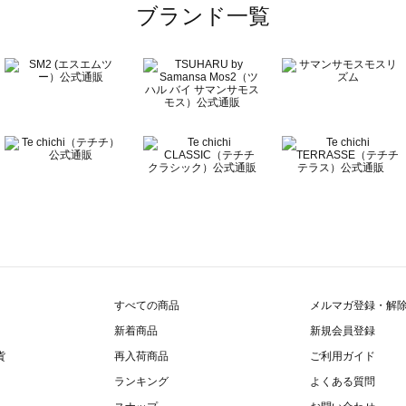
一覧
ブランド一覧
覧
すべての商品
メルマガ登録・解
新着商品
新規会員登録
貨
再入荷商品
ご利用ガイド
ランキング
よくある質問