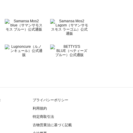
除
プライバシーポリシー
利用規約
特定商取引法
古物営業法に基づく記載