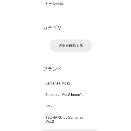
セール商品
カテゴリ
選択を解除する
ブランド
Samansa Mos2
Samansa Mos2 home's
SM2
TSUHARU by Samansa
Mos2