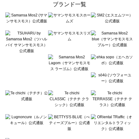
ehka sopo（エヘカソポ）の一覧
ブランド一覧
sō4ū（ソウフォーユー）の一覧
Te chichi（テチチ）の一覧
Te chichi CLASSIC（テチチ クラシック）の一覧
Te chichi TERRASSE（テチチ テラス）の一覧
Lugnoncure（ルノンキュール）の一覧
BETTY'S BLUE（べティーズブルー）の一覧
Wpc.（ワールドパーティー）の一覧