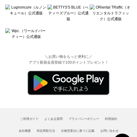
＼お買い物をもっと便利に／
アプリ新規会員登録で100ポイントプレゼント！
ご利用ガイド
よくある質問
プライバシーポリシー
利用規約
会社概要
特定商取引法
古物営業法に基づく記載
お問い合わせ