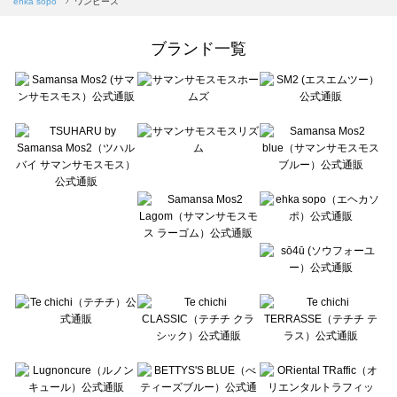
ehka sopo
ワンピース
Samansa Mos2 Lagom（サマンサモスモス ラーゴム）のワンピース一覧
ehka sopo（エヘカソポ）のワンピース一覧
ブランド一覧
sō4ū（ソウフォーユー）のワンピース一覧
Te chichi（テチチ）のワンピース一覧
Te chichi CLASSIC（テチチ クラシック）のワンピース一覧
Te chichi TERRASSE（テチチ テラス）のワンピース一覧
Lugnoncure（ルノンキュール）のワンピース一覧
BETTY'S BLUE（べティーズブルー）のワンピース一覧
Wpc.（ワールドパーティー）のワンピース一覧