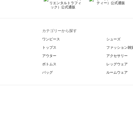
カテゴリーから探す
ワンピース
シューズ
トップス
ファッション雑
アウター
アクセサリー
ボトムス
レッグウェア
バッグ
ルームウェア