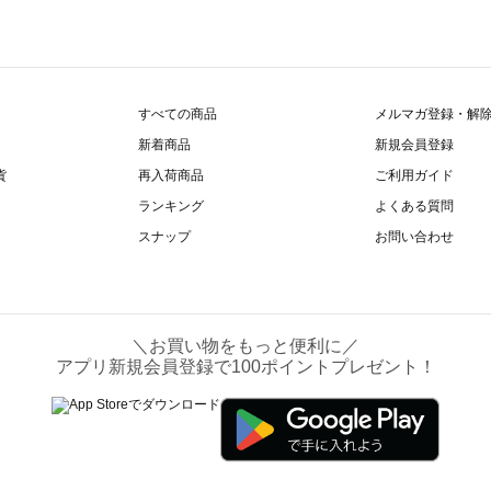
すべての商品
メルマガ登録・解
新着商品
新規会員登録
貨
再入荷商品
ご利用ガイド
ランキング
よくある質問
スナップ
お問い合わせ
＼お買い物をもっと便利に／
アプリ新規会員登録で100ポイントプレゼント！