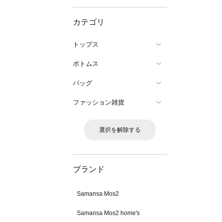
カテゴリ
トップス
ボトムス
バッグ
ファッション雑貨
選択を解除する
ブランド
Samansa Mos2
Samansa Mos2 home's