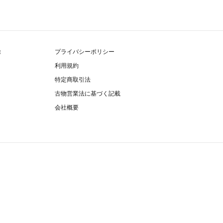
除
プライバシーポリシー
利用規約
特定商取引法
古物営業法に基づく記載
会社概要