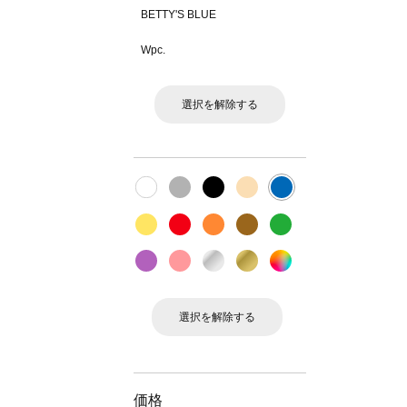
BETTY'S BLUE
Wpc.
選択を解除する
選択を解除する
価格