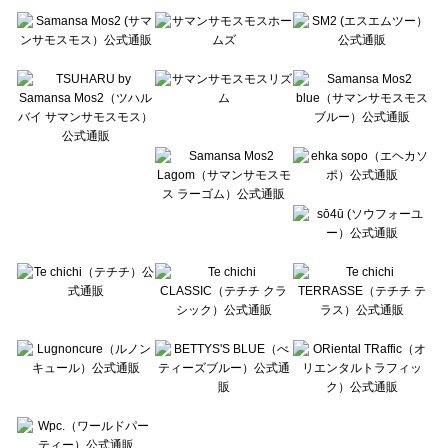
Te chichi（テチチ）のワンピース一覧
Te chichi CLASSIC（テチチ クラシック）のワンピース一覧
Te chichi TERRASSE（テチチ テラス）のワンピース一覧
Lugnoncure（ルノンキュール）のワンピース一覧
BETTY'S BLUE（べティーズブルー）のワンピース一覧
Wpc.（ワールドパーティー）のワンピース一覧