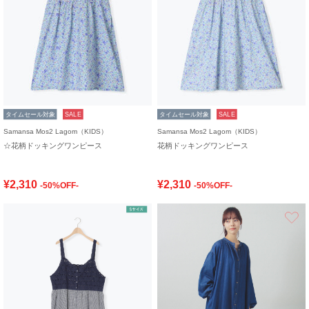
タイムセール対象
SALE
タイムセール対象
SALE
Samansa Mos2 Lagom（KIDS）
Samansa Mos2 Lagom（KIDS）
☆花柄ドッキングワンピース
花柄ドッキングワンピース
¥2,310
¥2,310
-50%OFF-
-50%OFF-