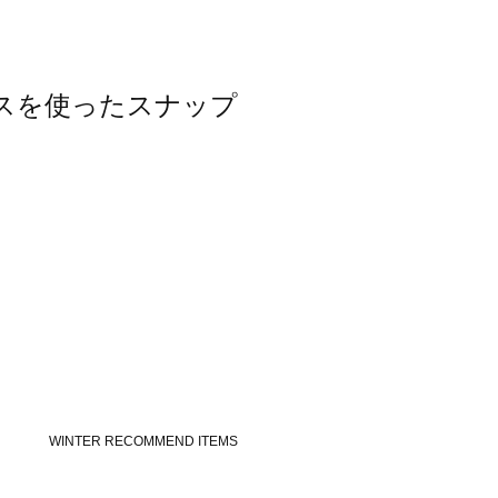
ピースを使ったスナップ