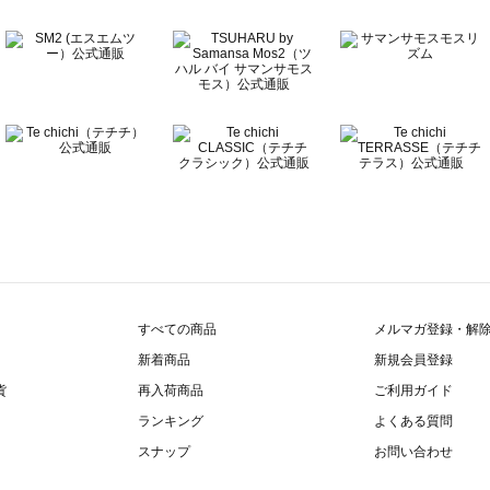
すべての商品
メルマガ登録・解
新着商品
新規会員登録
貨
再入荷商品
ご利用ガイド
ランキング
よくある質問
スナップ
お問い合わせ