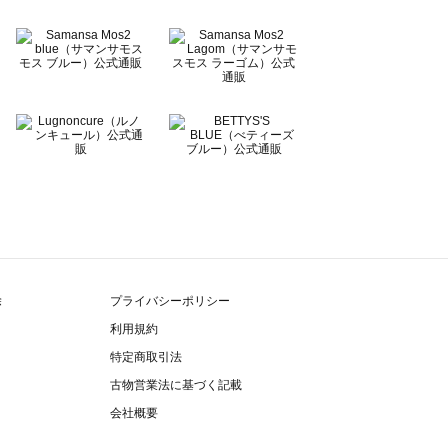
除
プライバシーポリシー
利用規約
特定商取引法
古物営業法に基づく記載
会社概要