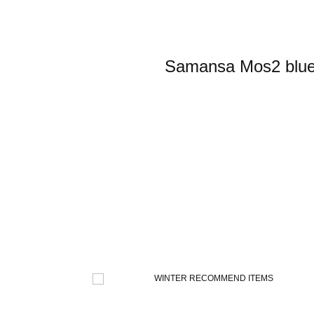
Samansa Mo