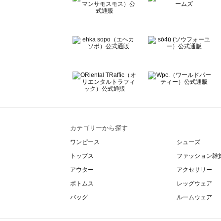
Wpc.（ワールドパーティー）のサロペット一覧
カテゴリーから探す
ワンピース
シューズ
トップス
ファッション雑
アウター
アクセサリー
ボトムス
レッグウェア
バッグ
ルームウェア