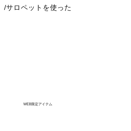
スモス）/サロペットを使った