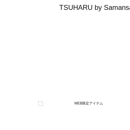
TSUHARU by Sa