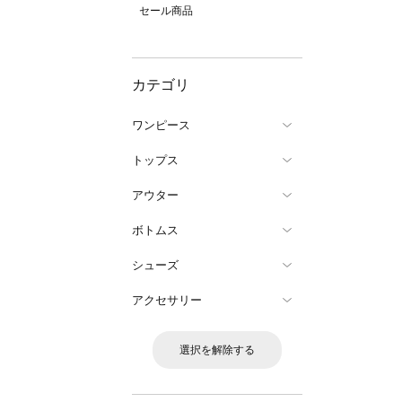
セール商品
カテゴリ
ワンピース
トップス
アウター
ボトムス
シューズ
アクセサリー
選択を解除する