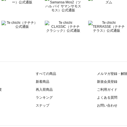
すべての商品
メルマガ登録・解
新着商品
新規会員登録
貨
再入荷商品
ご利用ガイド
ランキング
よくある質問
スナップ
お問い合わせ