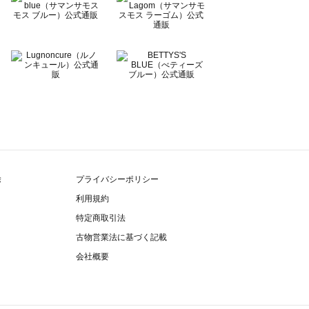
除
プライバシーポリシー
利用規約
特定商取引法
古物営業法に基づく記載
会社概要