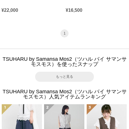
¥22,000
¥16,500
1
TSUHARU by Samansa Mos2（ツハル バイ サマンサ
モスモス）を使ったスナップ
もっと見る
TSUHARU by Samansa Mos2（ツハル バイ サマンサ
モスモス）人気アイテムランキング
1
2
3