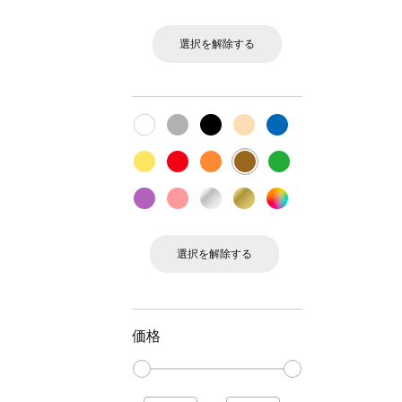
選択を解除する
選択を解除する
価格