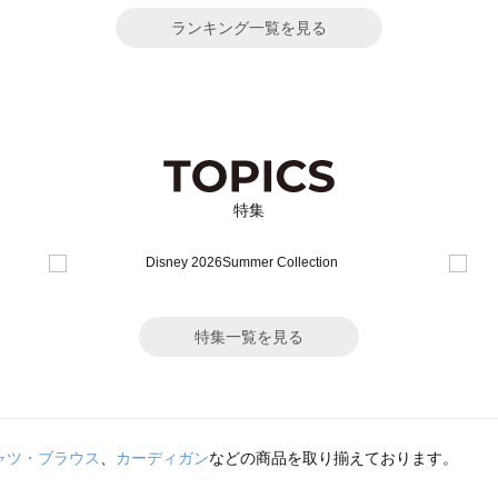
ランキング一覧を見る
特集
特集一覧を見る
ャツ・ブラウス
、
カーディガン
などの商品を取り揃えております。