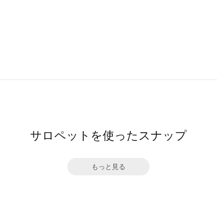
サロペットを使ったスナップ
もっと見る