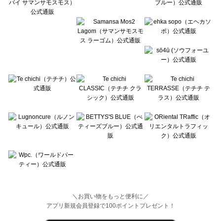
Wpc.（ワールドパーティー）のスカート一覧
＼お買い物をもっと便利に／
アプリ新規会員登録で100ポイントプレゼント！