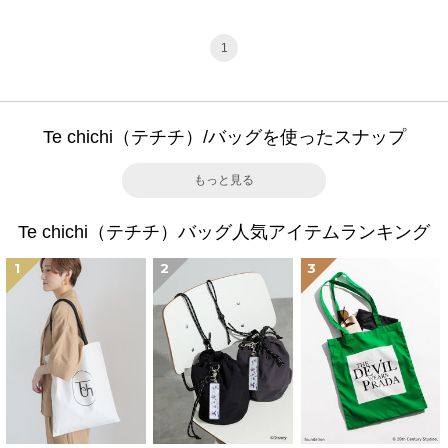
1
Te chichi（テチチ）/バッグを使ったスナップ
もっと見る
Te chichi（テチチ）バッグ人気アイテムランキング
1
2
3