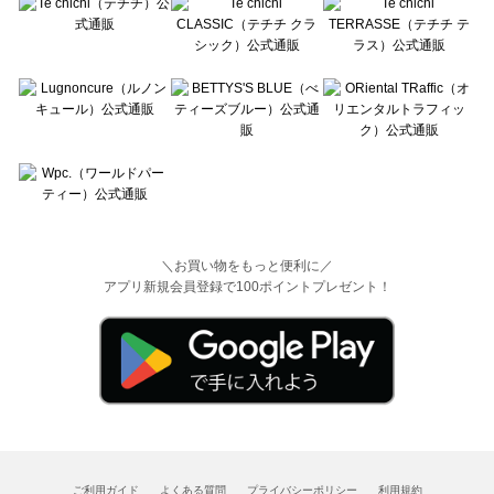
＼お買い物をもっと便利に／
アプリ新規会員登録で100ポイントプレゼント！
ご利用ガイド
よくある質問
プライバシーポリシー
利用規約