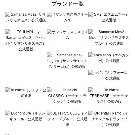
ブランド一覧
sō4ū（ソウフォーユー）のバッグ一覧
Te chichi（テチチ）のバッグ一覧
Te chichi CLASSIC（テチチ クラシック）のバッグ一覧
Te chichi TERRASSE（テチチ テラス）のバッグ一覧
Lugnoncure（ルノンキュール）のバッグ一覧
BETTY'S BLUE（べティーズブルー）のバッグ一覧
Wpc.（ワールドパーティー）のバッグ一覧