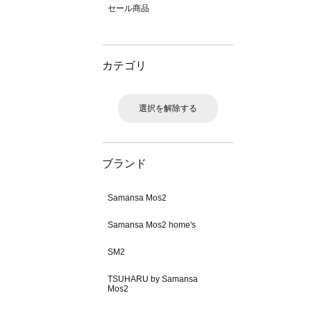
セール商品
カテゴリ
選択を解除する
ブランド
Samansa Mos2
Samansa Mos2 home's
SM2
TSUHARU by Samansa
Mos2