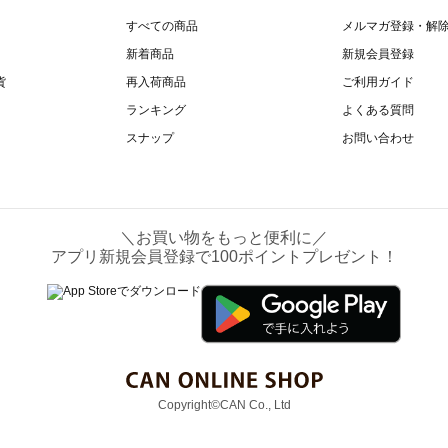
すべての商品
メルマガ登録・解
新着商品
新規会員登録
貨
再入荷商品
ご利用ガイド
ランキング
よくある質問
スナップ
お問い合わせ
＼お買い物をもっと便利に／
アプリ新規会員登録で100ポイントプレゼント！
Copyright©CAN Co., Ltd