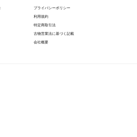
除
プライバシーポリシー
利用規約
特定商取引法
古物営業法に基づく記載
会社概要