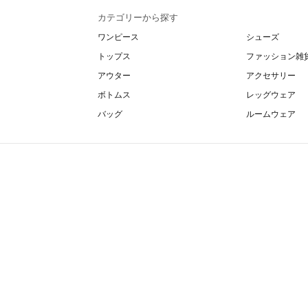
カテゴリーから探す
ワンピース
シューズ
トップス
ファッション雑
アウター
アクセサリー
ボトムス
レッグウェア
バッグ
ルームウェア