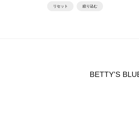
リセット
絞り込む
BETTY'S