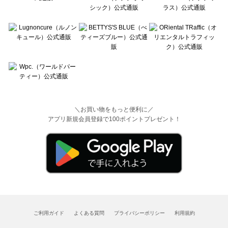
＼お買い物をもっと便利に／
アプリ新規会員登録で100ポイントプレゼント！
ご利用ガイド
よくある質問
プライバシーポリシー
利用規約