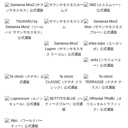
Te chichi（テチチ）の雑貨一覧
Te chichi CLASSIC（テチチ クラシック）の雑貨一覧
Te chichi TERRASSE（テチチ テラス）の雑貨一覧
Lugnoncure（ルノンキュール）の雑貨一覧
BETTY'S BLUE（べティーズブルー）の雑貨一覧
Wpc.（ワールドパーティー）の雑貨一覧