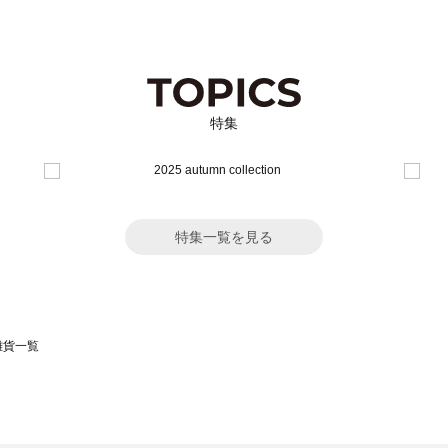
特集
特集一覧を見る
の雑貨一覧
モスモス）の雑貨一覧
一覧