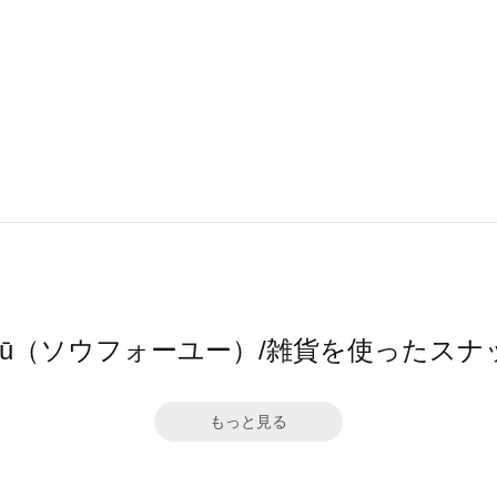
ō4ū（ソウフォーユー）/雑貨を使ったスナ
もっと見る