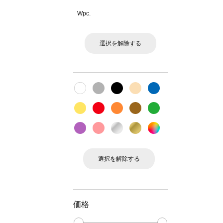
Wpc.
選択を解除する
選択を解除する
価格