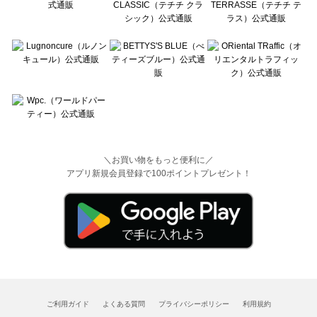
＼お買い物をもっと便利に／
アプリ新規会員登録で100ポイントプレゼント！
ご利用ガイド
よくある質問
プライバシーポリシー
利用規約