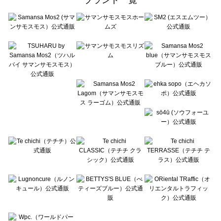
sō4ū（ソウフォーユー）のアクセサリー一覧
Te chichi（テチチ）のアクセサリー一覧
Te chichi CLASSIC（テチチ クラシック）のアクセサリー一覧
Te chichi TERRASSE（テチチ テラス）のアクセサリー一覧
Lugnoncure（ルノンキュール）のアクセサリー一覧
BETTY'S BLUE（べティーズブルー）のアクセサリー一覧
Wpc.（ワールドパーティー）のアクセサリー一覧