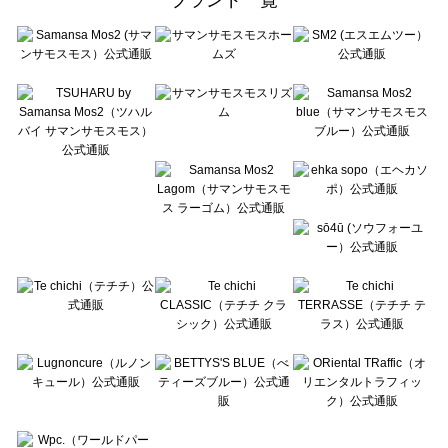
sō4ū（ソウフォーユー）のアクセサリー一覧
Te chichi（テチチ）のアクセサリー一覧
Te chichi CLASSIC（テチチ クラシック）のアクセサリー一覧
Te chichi TERRASSE（テチチ テラス）のアクセサリー一覧
Lugnoncure（ルノンキュール）のアクセサリー一覧
BETTY'S BLUE（べティーズブルー）のアクセサリー一覧
Wpc.（ワールドパーティー）のアクセサリー一覧