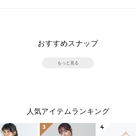
おすすめスナップ
もっと見る
人気アイテムランキング
3
4