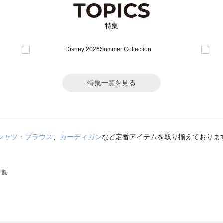
特集
特集一覧を見る
シャツ・ブラウス
、
カーディガン
など定番アイテムを取り揃えておりま
一覧
スモス）の一覧