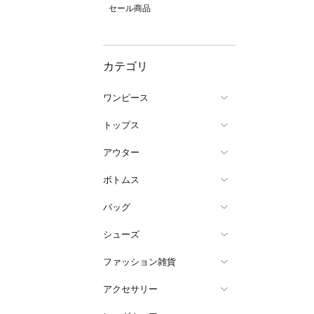
セール商品
カテゴリ
ワンピース
トップス
アウター
ボトムス
バッグ
シューズ
ファッション雑貨
アクセサリー