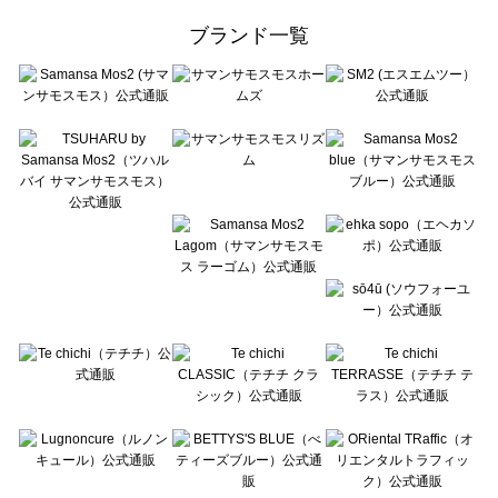
ehka sopo（エヘカソポ）の一覧
ブランド一覧
sō4ū（ソウフォーユー）の一覧
Te chichi（テチチ）の一覧
Te chichi CLASSIC（テチチ クラシック）の一覧
Te chichi TERRASSE（テチチ テラス）の一覧
Lugnoncure（ルノンキュール）の一覧
BETTY'S BLUE（べティーズブルー）の一覧
Wpc.（ワールドパーティー）の一覧