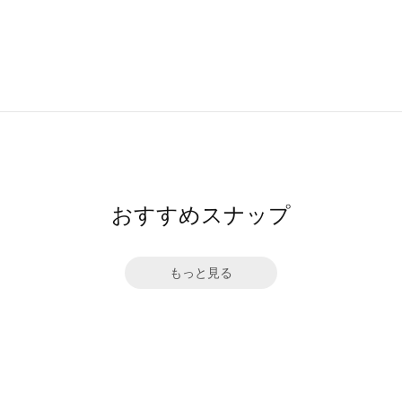
おすすめスナップ
もっと見る