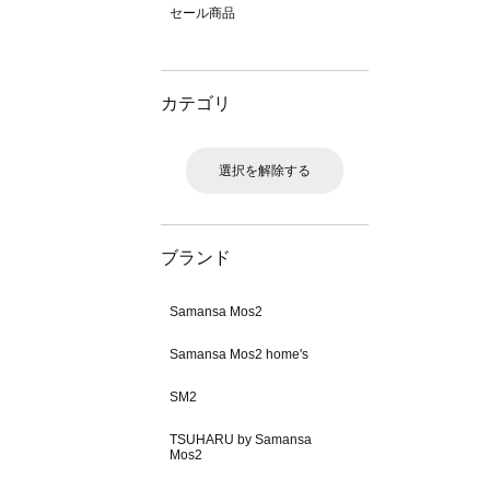
セール商品
カテゴリ
選択を解除する
ブランド
Samansa Mos2
Samansa Mos2 home's
SM2
TSUHARU by Samansa
Mos2