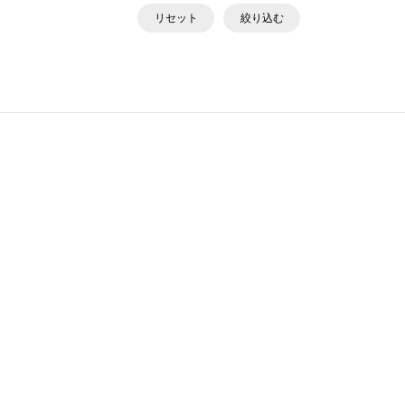
リセット
絞り込む