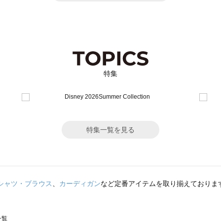
特集
特集一覧を見る
シャツ・ブラウス
、
カーディガン
など定番アイテムを取り揃えておりま
一覧