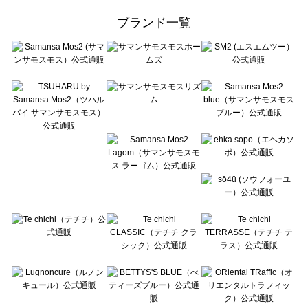
ehka sopo（エヘカソポ）の一覧
ブランド一覧
sō4ū（ソウフォーユー）の一覧
Te chichi（テチチ）の一覧
Te chichi CLASSIC（テチチ クラシック）の一覧
Te chichi TERRASSE（テチチ テラス）の一覧
Lugnoncure（ルノンキュール）の一覧
BETTY'S BLUE（べティーズブルー）の一覧
Wpc.（ワールドパーティー）の一覧