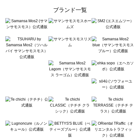
ehka sopo（エヘカソポ）の一覧
ブランド一覧
sō4ū（ソウフォーユー）の一覧
Te chichi（テチチ）の一覧
Te chichi CLASSIC（テチチ クラシック）の一覧
Te chichi TERRASSE（テチチ テラス）の一覧
Lugnoncure（ルノンキュール）の一覧
BETTY'S BLUE（べティーズブルー）の一覧
Wpc.（ワールドパーティー）の一覧