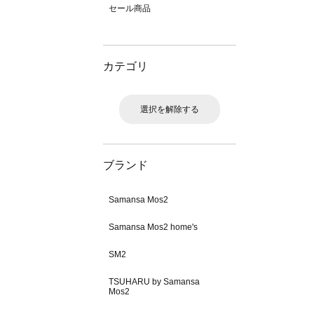
セール商品
カテゴリ
選択を解除する
ブランド
Samansa Mos2
Samansa Mos2 home's
SM2
TSUHARU by Samansa
Mos2