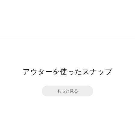
アウターを使ったスナップ
もっと見る