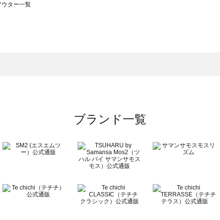
のアウター一覧
モスモス）のアウター一覧
ウター一覧
のアウター一覧
ブランド一覧