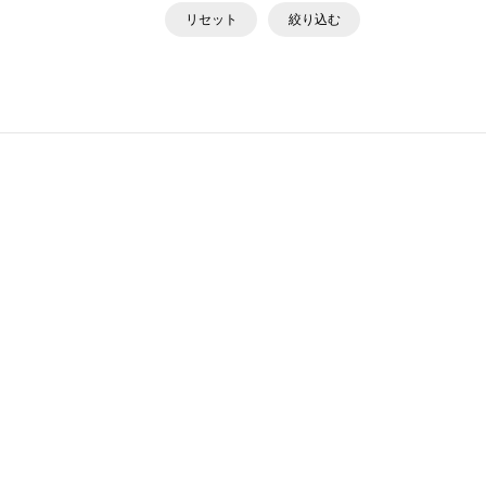
リセット
絞り込む