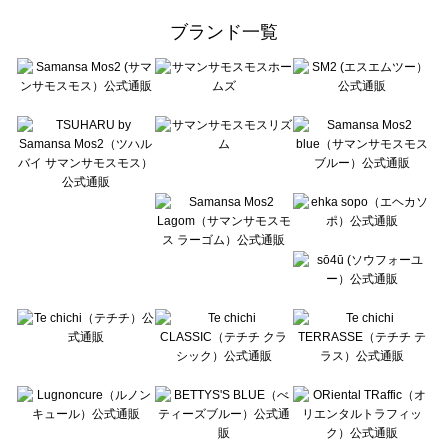
ehka sopo（エヘカソポ）の一覧
ブランド一覧
sō4ū（ソウフォーユー）の一覧
Te chichi（テチチ）の一覧
Te chichi CLASSIC（テチチ クラシック）の一覧
Te chichi TERRASSE（テチチ テラス）の一覧
Lugnoncure（ルノンキュール）の一覧
BETTY'S BLUE（べティーズブルー）の一覧
Wpc.（ワールドパーティー）の一覧