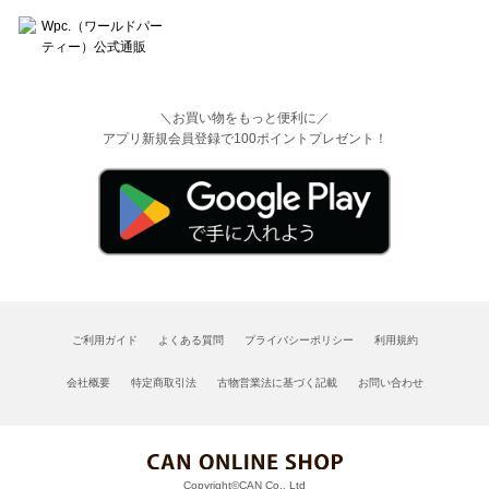
＼お買い物をもっと便利に／
アプリ新規会員登録で100ポイントプレゼント！
ご利用ガイド
よくある質問
プライバシーポリシー
利用規約
会社概要
特定商取引法
古物営業法に基づく記載
お問い合わせ
Copyright©CAN Co., Ltd