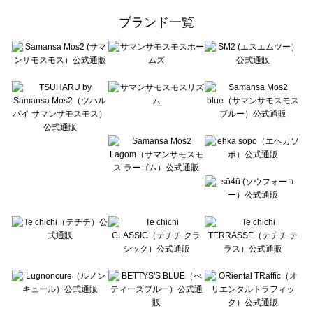
ehka sopo（エヘカソポ）の一覧
ブランド一覧
sō4ū（ソウフォーユー）の一覧
Te chichi（テチチ）の一覧
Te chichi CLASSIC（テチチ クラシック）の一覧
Te chichi TERRASSE（テチチ テラス）の一覧
Lugnoncure（ルノンキュール）の一覧
BETTY'S BLUE（べティーズブルー）の一覧
Wpc.（ワールドパーティー）の一覧