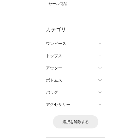
セール商品
カテゴリ
ワンピース
トップス
アウター
ボトムス
バッグ
アクセサリー
選択を解除する