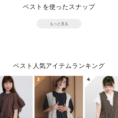
ベストを使ったスナップ
もっと見る
ベスト人気アイテムランキング
3
4