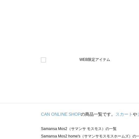
CAN ONLINE SHOP
の商品一覧です。
スカート
や
Samansa Mos2（サマンサ モスモス）の一覧
Samansa Mos2 home's（サマンサモスモスホームズ）の