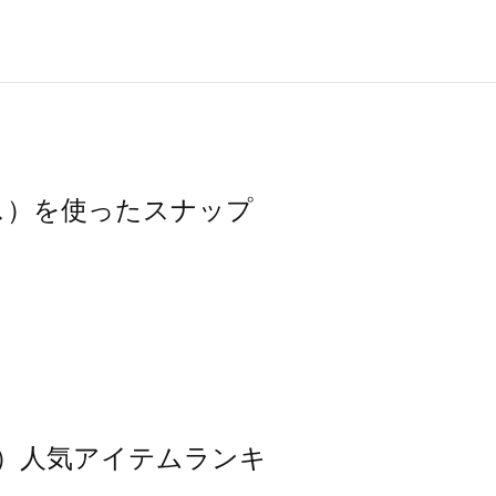
モスモス）を使ったスナップ
スモス）人気アイテムランキ