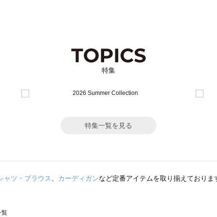
特集
特集一覧を見る
シャツ・ブラウス
、
カーディガン
など定番アイテムを取り揃えておりま
一覧