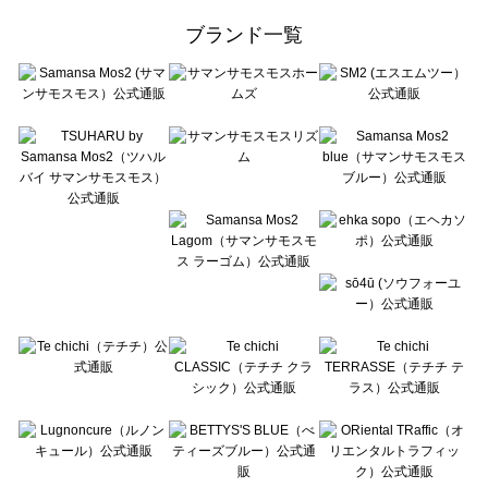
ehka sopo（エヘカソポ）の一覧
ブランド一覧
sō4ū（ソウフォーユー）の一覧
Te chichi（テチチ）の一覧
Te chichi CLASSIC（テチチ クラシック）の一覧
Te chichi TERRASSE（テチチ テラス）の一覧
Lugnoncure（ルノンキュール）の一覧
BETTY'S BLUE（べティーズブルー）の一覧
Wpc.（ワールドパーティー）の一覧