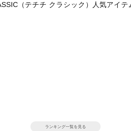
hi CLASSIC（テチチ クラシック）人気ア
ランキング一覧を見る