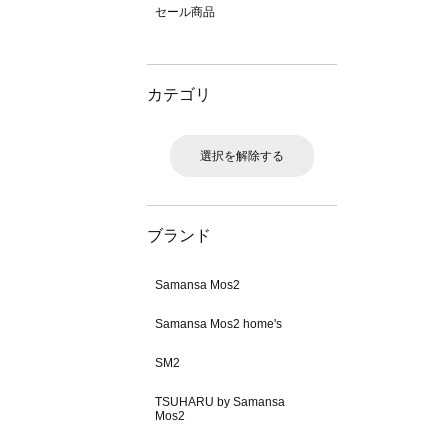
セール商品
カテゴリ
選択を解除する
ブランド
Samansa Mos2
Samansa Mos2 home's
SM2
TSUHARU by Samansa
Mos2