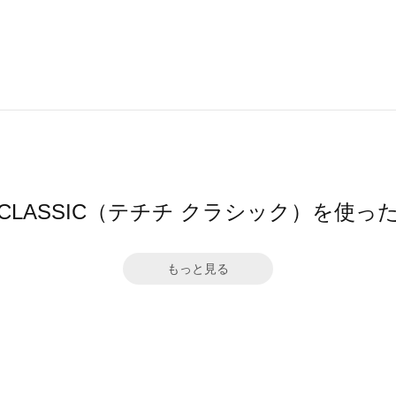
ichi CLASSIC（テチチ クラシック）を使
もっと見る