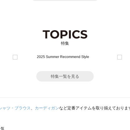
特集
特集一覧を見る
シャツ・ブラウス
、
カーディガン
など定番アイテムを取り揃えておりま
一覧