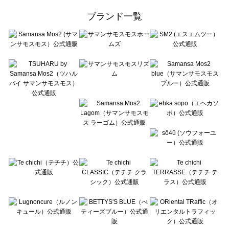
ehka sopo（エヘカソポ）の一覧
ブランド一覧
sō4ū（ソウフォーユー）の一覧
Te chichi（テチチ）の一覧
Te chichi CLASSIC（テチチ クラシック）の一覧
Te chichi TERRASSE（テチチ テラス）の一覧
Lugnoncure（ルノンキュール）の一覧
BETTY'S BLUE（べティーズブルー）の一覧
Wpc.（ワールドパーティー）の一覧