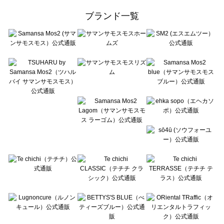
ehka sopo（エヘカソポ）の一覧
ブランド一覧
sō4ū（ソウフォーユー）の一覧
Te chichi（テチチ）の一覧
Te chichi CLASSIC（テチチ クラシック）の一覧
Te chichi TERRASSE（テチチ テラス）の一覧
Lugnoncure（ルノンキュール）の一覧
BETTY'S BLUE（べティーズブルー）の一覧
Wpc.（ワールドパーティー）の一覧