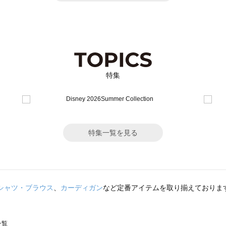
特集
特集一覧を見る
シャツ・ブラウス
、
カーディガン
など定番アイテムを取り揃えておりま
一覧