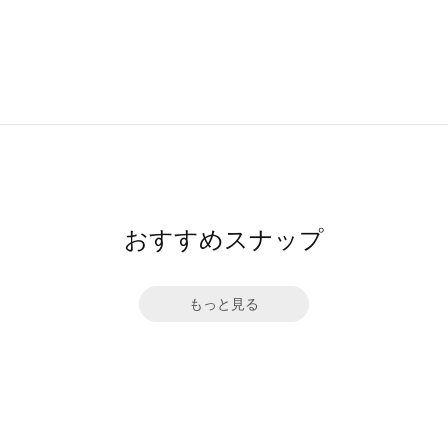
おすすめスナップ
もっと見る