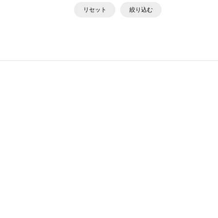
リセット
絞り込む