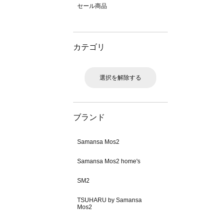
セール商品
カテゴリ
選択を解除する
ブランド
Samansa Mos2
Samansa Mos2 home's
SM2
TSUHARU by Samansa
Mos2