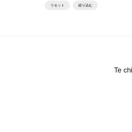
リセット
絞り込む
Te 