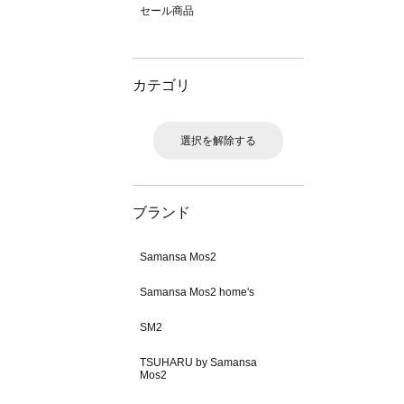
セール商品
カテゴリ
選択を解除する
ブランド
Samansa Mos2
Samansa Mos2 home's
SM2
TSUHARU by Samansa
Mos2