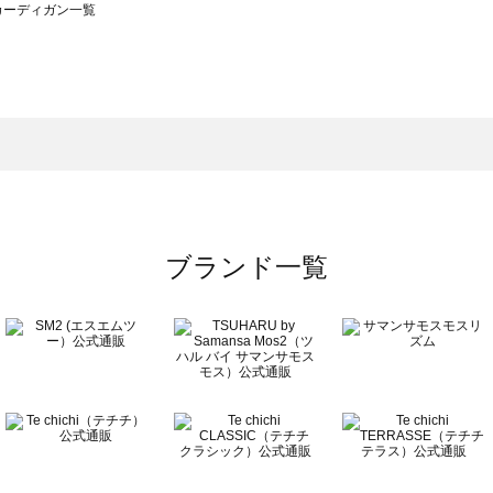
）のカーディガン一覧
サモスモス）のカーディガン一覧
一覧
ーディガン一覧
）のカーディガン一覧
一覧
ブランド一覧
覧