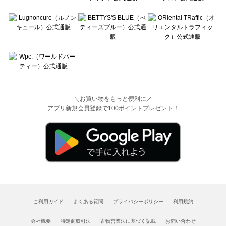
＼お買い物をもっと便利に／
アプリ新規会員登録で100ポイントプレゼント！
ご利用ガイド
よくある質問
プライバシーポリシー
利用規約
会社概要
特定商取引法
古物営業法に基づく記載
お問い合わせ