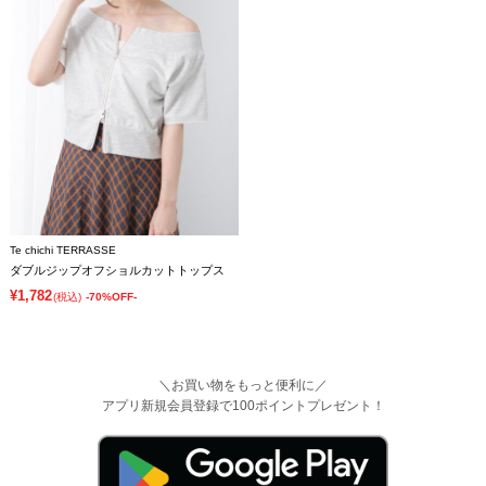
Te chichi TERRASSE
ダブルジップオフショルカットトップス
¥1,782
(税込)
-70%OFF-
＼お買い物をもっと便利に／
アプリ新規会員登録で100ポイントプレゼント！