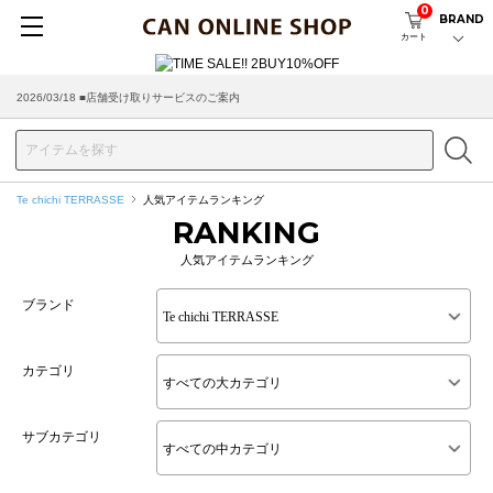
0
BRAND
カート
2026/03/18 ■店舗受け取りサービスのご案内
Te chichi TERRASSE
人気アイテムランキング
RANKING
人気アイテムランキング
ブランド
カテゴリ
サブカテゴリ