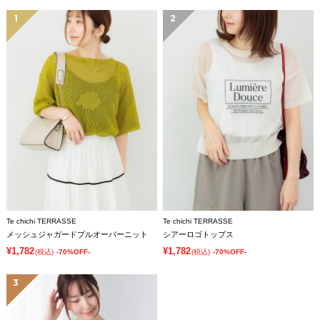
1
2
Te chichi TERRASSE
Te chichi TERRASSE
メッシュジャガードプルオーバーニット
シアーロゴトップス
¥1,782
¥1,782
(税込)
-70%OFF-
(税込)
-70%OFF-
3