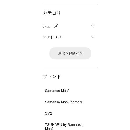
カテゴリ
シューズ
アクセサリー
選択を解除する
ブランド
Samansa Mos2
Samansa Mos2 home's
SM2
TSUHARU by Samansa
Mos2