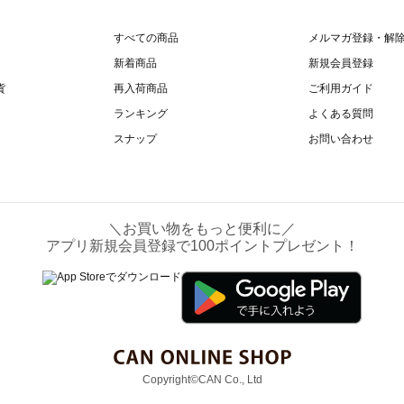
すべての商品
メルマガ登録・解
新着商品
新規会員登録
貨
再入荷商品
ご利用ガイド
ランキング
よくある質問
スナップ
お問い合わせ
＼お買い物をもっと便利に／
アプリ新規会員登録で100ポイントプレゼント！
Copyright©CAN Co., Ltd