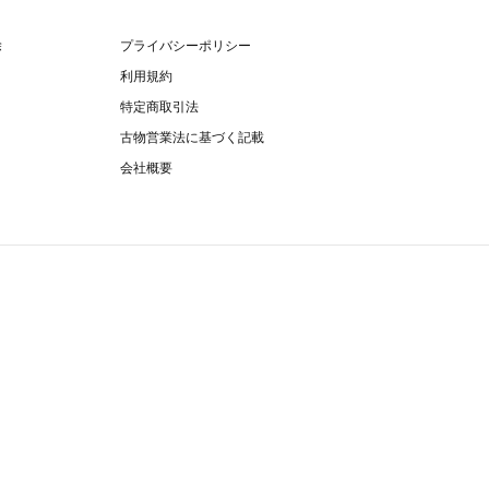
除
プライバシーポリシー
利用規約
特定商取引法
古物営業法に基づく記載
会社概要