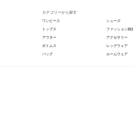
カテゴリーから探す
ワンピース
シューズ
トップス
ファッション雑
アウター
アクセサリー
ボトムス
レッグウェア
バッグ
ルームウェア