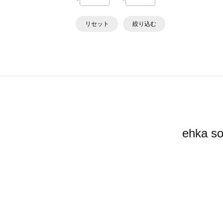
リセット
絞り込む
ehka