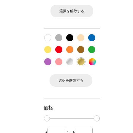
選択を解除する
選択を解除する
価格
¥
~
¥