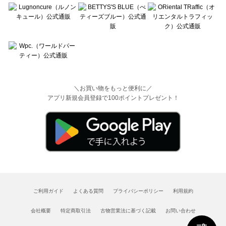
＼お買い物をもっと便利に／
アプリ新規会員登録で100ポイントプレゼント！
ご利用ガイド
よくある質問
プライバシーポリシー
利用規約
会社概要
特定商取引法
古物営業法に基づく記載
お問い合わせ