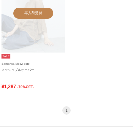
再入荷受付
SALE
Samansa Mos2 blue
メッシュプルオーバー
¥1,287
-70%OFF-
1