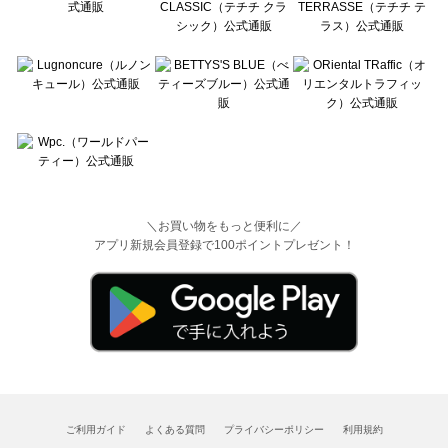
＼お買い物をもっと便利に／
アプリ新規会員登録で100ポイントプレゼント！
ご利用ガイド
よくある質問
プライバシーポリシー
利用規約