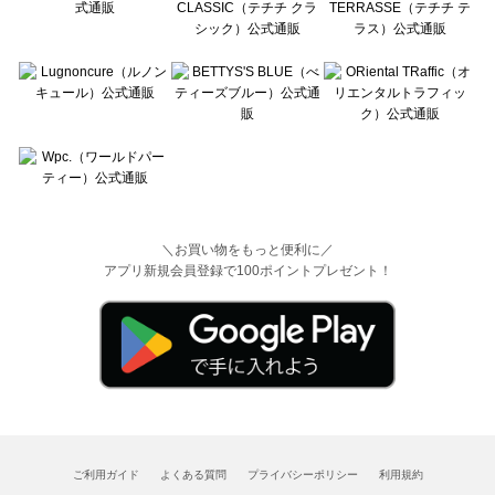
＼お買い物をもっと便利に／
アプリ新規会員登録で100ポイントプレゼント！
ご利用ガイド
よくある質問
プライバシーポリシー
利用規約