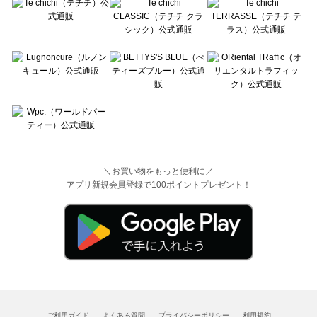
＼お買い物をもっと便利に／
アプリ新規会員登録で100ポイントプレゼント！
ご利用ガイド
よくある質問
プライバシーポリシー
利用規約