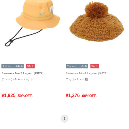
タイムセール対象
SALE
タイムセール対象
SALE
Samansa Mos2 Lagom（KIDS）
Samansa Mos2 Lagom（KIDS）
アドベンチャーハット
ニットベレー帽
¥1,925
¥1,276
-50%OFF-
-60%OFF-
1