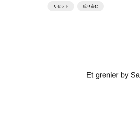
リセット
絞り込む
Et grenier