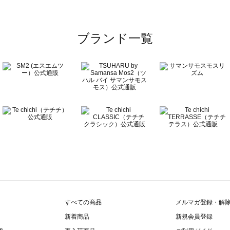
ブランド一覧
すべての商品
メルマガ登録・解
新着商品
新規会員登録