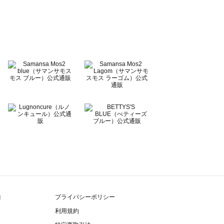
除
プライバシーポリシー
利用規約