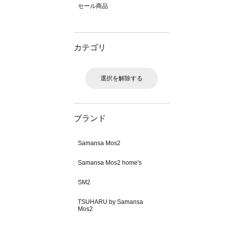
セール商品
カテゴリ
選択を解除する
ブランド
Samansa Mos2
Samansa Mos2 home's
SM2
TSUHARU by Samansa
Mos2