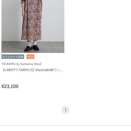
タイムセール対象
NEW
TSUHARU by Samansa Mos2
【LIBERTY FABRICS】Maximalist柄ワンピース
¥23,100
1