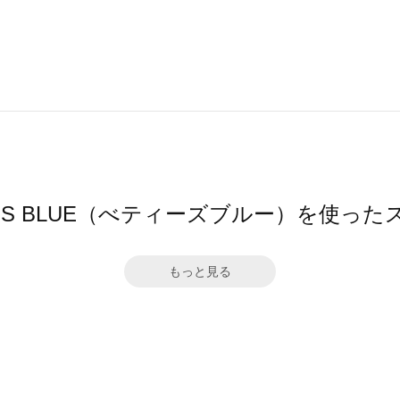
Y'S BLUE（べティーズブルー）を使っ
もっと見る