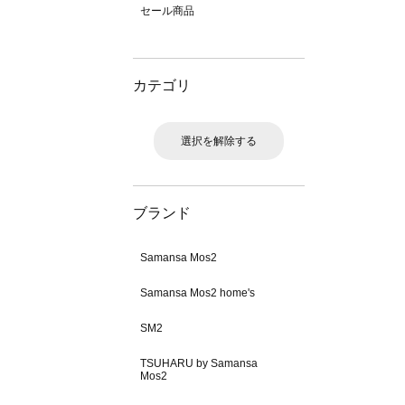
セール商品
カテゴリ
選択を解除する
ブランド
Samansa Mos2
Samansa Mos2 home's
SM2
TSUHARU by Samansa
Mos2