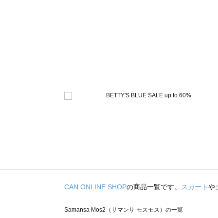
CAN ONLINE SHOP
の商品一覧です。
スカート
や
Samansa Mos2（サマンサ モスモス）の一覧