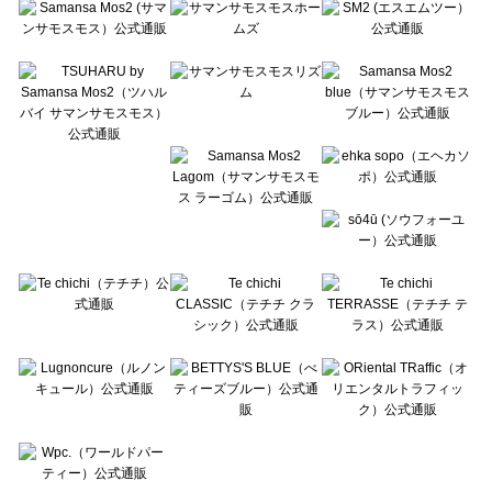
Te chichi（テチチ）のアウター一覧
Te chichi CLASSIC（テチチ クラシック）のアウター一覧
Te chichi TERRASSE（テチチ テラス）のアウター一覧
Lugnoncure（ルノンキュール）のアウター一覧
BETTY'S BLUE（べティーズブルー）のアウター一覧
Wpc.（ワールドパーティー）のアウター一覧