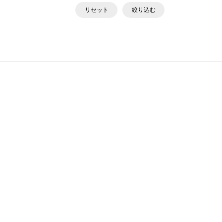
リセット
絞り込む