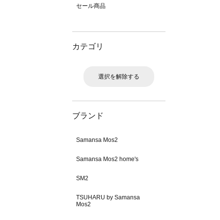
セール商品
カテゴリ
選択を解除する
ブランド
Samansa Mos2
Samansa Mos2 home's
SM2
TSUHARU by Samansa
Mos2