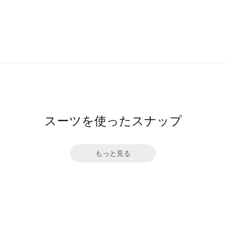
スーツを使ったスナップ
もっと見る